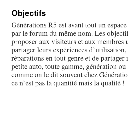
Objectifs
Générations R5 est avant tout un espace
par le forum du même nom. Les objecti
proposer aux visiteurs et aux membres
partager leurs expériences d’utilisation,
réparations en tout genre et de partager 
petite auto, toute gamme, génération ou
comme on le dit souvent chez Génératio
ce n’est pas la quantité mais la qualité !